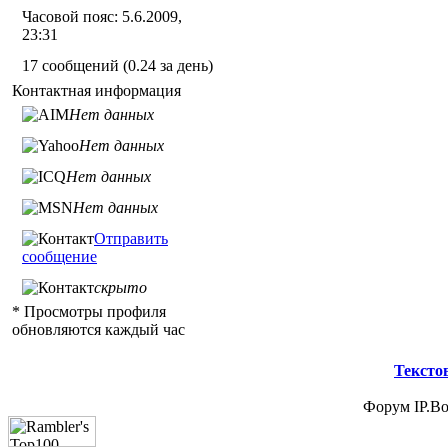
Часовой пояс: 5.6.2009,
23:31
17 сообщений (0.24 за день)
Контактная информация
Нет данных
Нет данных
Нет данных
Нет данных
Отправить
сообщение
скрыто
* Просмотры профиля
обновляются каждый час
Тексто
Форум IP.Boa