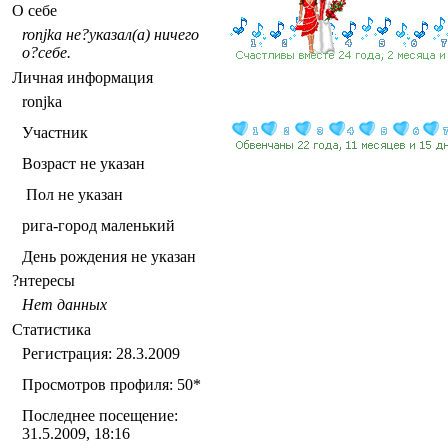
О себе
ronjka не?указал(а) ничего
о?себе.
Личная информация
ronjka
Участник
Возраст не указан
Пол не указан
рига-город маленький
День рождения не указан
?нтересы
Нет данных
Статистика
Регистрация: 28.3.2009
Просмотров профиля: 50
*
Последнее посещение:
31.5.2009, 18:16