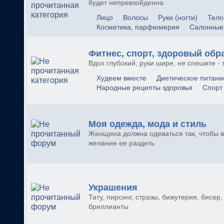
будет непревзойденна
Лицо
Волосы
Руки (ногти)
Тело
Косметика, парфюмерия
Салонные
Фитнес, спорт, здоровый обр
Вдох глубокий, руки шире, не спешите - 
Худеем вместе
Диетическое питани
Народные рецепты здоровья
Спорт
Моя одежда, мода и стиль
Женщина должна одеваться так, чтобы в
желание ее раздеть
Украшения
Тату, пирсинг, стразы, бижутерия, бисер,
бриллианты