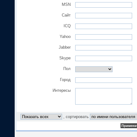
MSN
Сайт
ICQ
Yahoo
Jabber
Skype
Пол
Город
Интересы
, сортировать