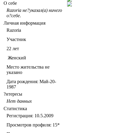
О себе
Razoria не?указал(а) ничего
о?себе.
Личная информация
Razoria
Участник
22
лет
Женский
Место жительства не
указано
Дата рождения:
Май-20-
1987
?нтересы
Нет данных
Статистика
Регистрация: 10.5.2009
Просмотров профиля: 15
*