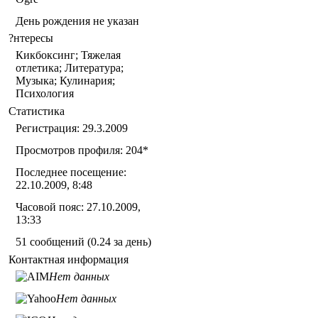
День рождения не указан
?нтересы
Кикбоксинг; Тяжелая
отлетика; Литература;
Музыка; Кулинария;
Психология
Статистика
Регистрация: 29.3.2009
Просмотров профиля: 204
*
Последнее посещение:
22.10.2009, 8:48
Часовой пояс: 27.10.2009,
13:33
51 сообщений (0.24 за день)
Контактная информация
Нет данных
Нет данных