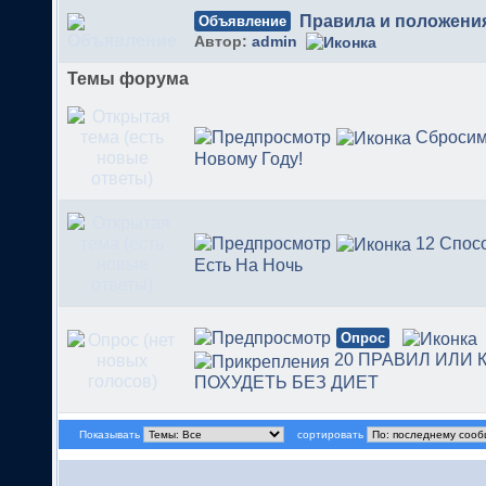
Правила и положени
Объявление
Автор:
admin
Темы форума
Сбросим
Новому Году!
12 Спос
Есть На Ночь
Опрос
20 ПРАВИЛ ИЛИ 
ПОХУДЕТЬ БЕЗ ДИЕТ
Показывать
сортировать