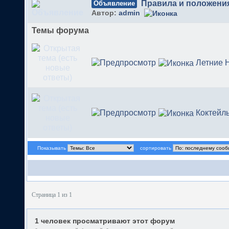
Правила и положени
Объявление
Автор:
admin
Темы форума
Летние 
Коктейль
Показывать
сортировать
Страница 1 из 1
1 человек просматривают этот форум