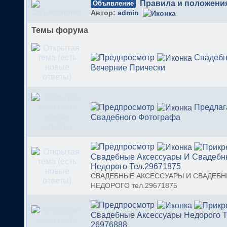
Правила и положени
Объявление
Автор:
admin
Темы форума
Свадеб
Вечерние Прически
Предлаг
Свадебного Фотографа
Свадебные Аксессуары И Свадебн
Недорого Тел.29671875
СВАДЕБНЫЕ АКСЕССУАРЫ И СВАДЕБН
НЕДОРОГО тел.29671875
Свадебные Аксессуары Недорого Т
26976888