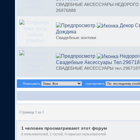
СВАДЕБНЫЕ АКСЕССУАРЫ НЕДОРОГО
26976888
Декор С
Дождика
Свадебные зонтики
Недорог
Свадебные Аксессуары Тел.296718
СВАДЕБНЫЕ АКСЕССУАРЫ тел.296718
Показывать
сортировать
Страница 1 из 1
1 человек просматривают этот форум
0 пользователей, 1 гостей, 0 скрытых пользователей