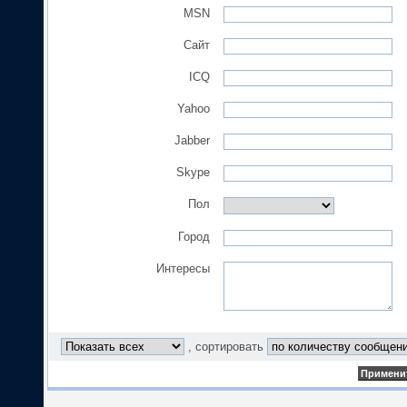
MSN
Сайт
ICQ
Yahoo
Jabber
Skype
Пол
Город
Интересы
, сортировать