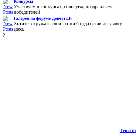
Конкурсы
Участвуем в конкурсах, голосуем, поздравляем
победителей
Галерея на форуме Девчата.lv
Хотите загружать свои фотки?Тогда оставьте заявку
здесь.
?
Тексто