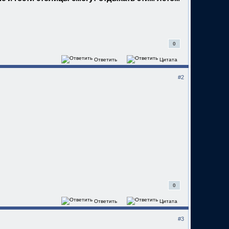
0
Ответить
Цитата
#2
0
Ответить
Цитата
#3