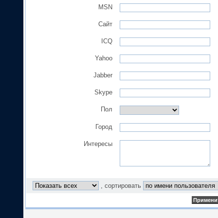
MSN
Сайт
ICQ
Yahoo
Jabber
Skype
Пол
Город
Интересы
, сортировать