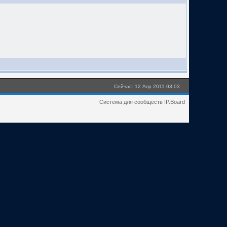
Сейчас: 12 Апр 2011 03:03
Система для сообществ IP.Board