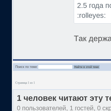
2.5 года 
:rolleyes:
Так держат
Поиск по теме
Страница 1 из 1
1 человек читают эту 
0 пользователей, 1 гостей, 0 с