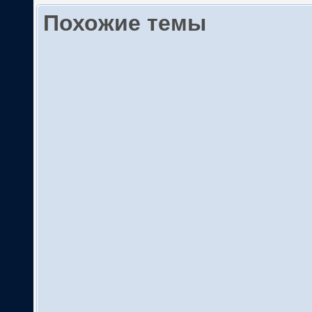
Похожие темы