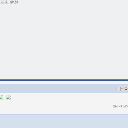
2011 - 09:38
Вы не мо