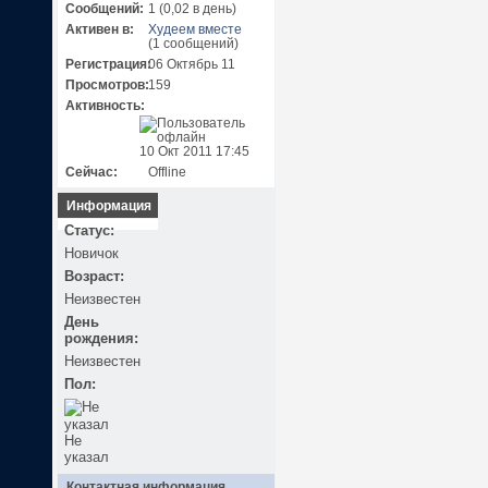
Сообщений:
1 (0,02 в день)
Активен в:
Худеем вместе
(1 сообщений)
Регистрация:
06 Октябрь 11
Просмотров:
159
Активность:
10 Окт 2011 17:45
Сейчас:
Offline
Информация
Статус:
Новичок
Возраст:
Неизвестен
День
рождения:
Неизвестен
Пол:
Не
указал
Контактная информация