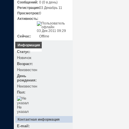
Сообщений:
0 (0 в день)
Регистрация:
03 Декабрь 11
Просмотров:
0
Активность:
03 Дек 2011 09:29
Сейчас:
Offline
Информация
Статус:
Новичок
Возраст:
Неизвестен
День
рождения:
Неизвестен
Пол:
Не
указал
Контактная информация
E-mail: