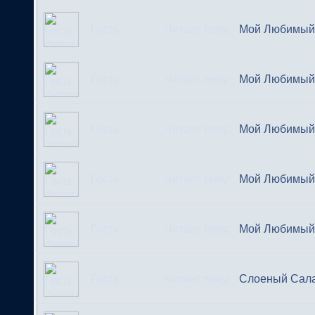
Гость
Читает тему:
Мой Любимый 
Гость
Читает тему:
Мой Любимый 
Гость
Читает тему:
Мой Любимый 
Гость
Читает тему:
Мой Любимый 
Гость
Читает тему:
Мой Любимый 
Гость
Читает тему:
Слоеный Сала