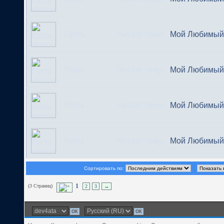
Гость
Читает тему:
Мой Любимый 
Гость
Читает тему:
Мой Любимый 
Гость
Читает тему:
Мой Любимый 
Гость
Читает тему:
Мой Любимый 
Сортировать по:
(3 Страниц)
1
2
3
→