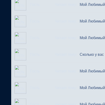
Гость
Читает тему:
Мой Любимый 
Гость
Читает тему:
Мой Любимый 
Гость
Читает тему:
Мой Любимый 
Гость
Читает тему:
Сколько у вас
Гость
Читает тему:
Мой Любимый 
Гость
Читает тему:
Мой Любимый 
Гость
Читает тему:
Мой Любимый 