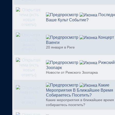
Последн
Ваше Культ Событие?
Концерт
Ваенги
20 января в Риге
Рижский
Зоопарк
Новости от Рижского Зоопарка
Какие
Мероприятия В Ближайшее Время
Собираетесь Посетить?
Какие мероприятия в ближайшее время
собираетесь посетить?