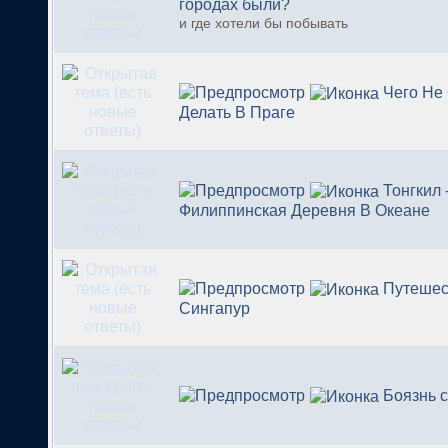
городах были?
и где хотели бы побывать
Чего Не
Делать В Праге
Тонгкил 
Филиппинская Деревня В Океане
Путешес
Сингапур
Боязнь 