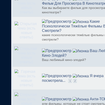
Фильм Для Просмотра В Кинотеатр
Как вы выбираете фильм для просмотра
кинотеатре?
Какие
Психологически Тяжёлые Фильмы 
Смотрели?
какие психологически тяжёлые фильмы
смотрели?
Ваш Лю
Кино-Злодей?
Ваш любимый кино-злодей?
Я вчера
посмотрела...
1
2
Анти-ТО
или фильмы, которые не стоит смотреть