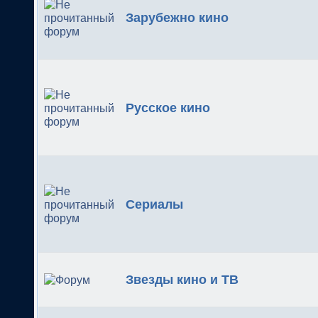
Зарубежно кино
Русское кино
Сериалы
Звезды кино и ТВ