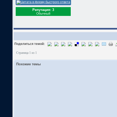
Репутация: 3
Обычный
Поделиться темой:
Страница 1 из 1
Похожие темы