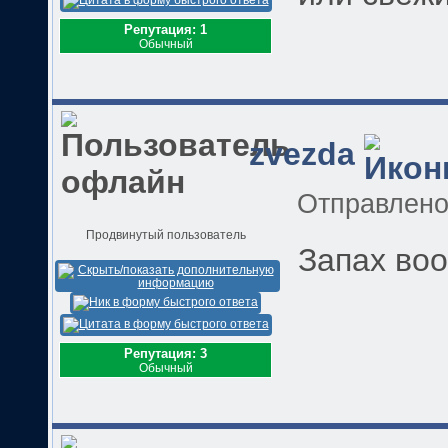
Репутация: 1
Обычный
zvezda
Отправлен
Продвинутый пользователь
Запах во
Репутация: 3
Обычный