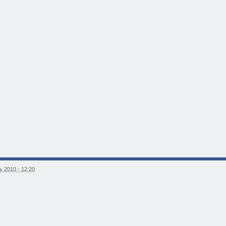
 2010 - 12:20