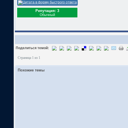
Репутация: 3
Обычный
Поделиться темой:
Страница 1 из 1
Похожие темы