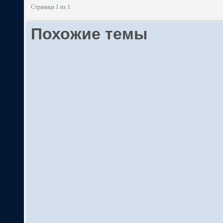
Страница 1 из 1
Похожие темы