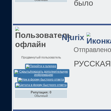
было
Njurix
Отправлен
Продвинутый пользователь
РУССКАЯ
Репутация: 0
Обычный