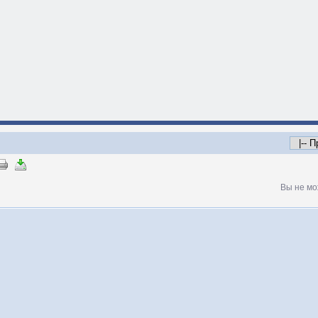
Вы не мо