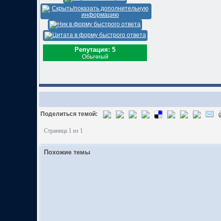
Репутация: 5
Обычный
Поделиться темой:
Страница 1 из 1
Похожие темы