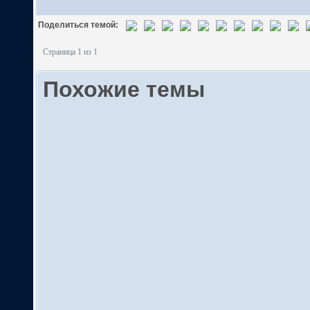
Поделиться темой:
Страница 1 из 1
Похожие темы