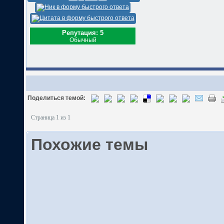
Репутация: 5
Обычный
Поделиться темой:
Страница 1 из 1
Похожие темы