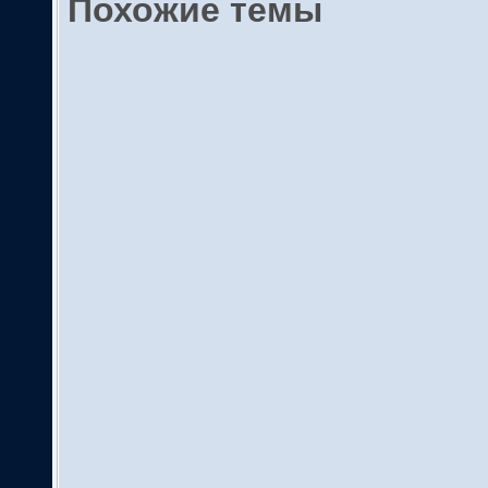
Похожие темы