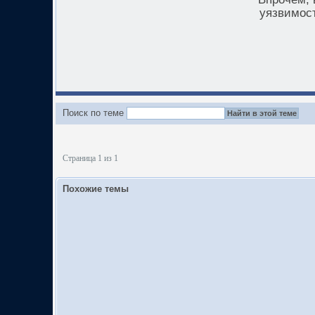
уязвимост
Поиск по теме
Страница 1 из 1
Похожие темы