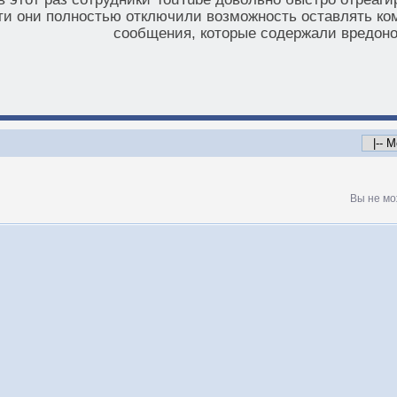
и они полностью отключили возможность оставлять ком
сообщения, которые содержали вредон
Вы не мо