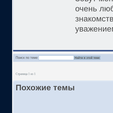
очень лю
знакомств
уважение
Поиск по теме
Страница 1 из 1
Похожие темы