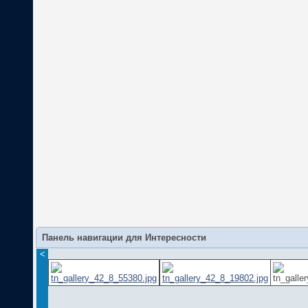
Панель навигации для Интересности
<