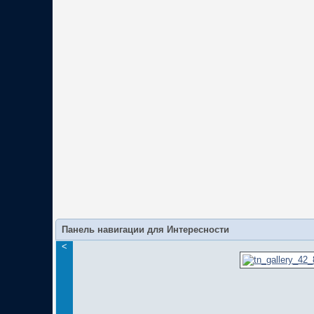
Панель навигации для Интересности
<