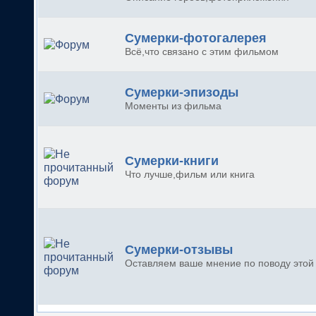
Сумерки-фотогалерея
Всё,что связано с этим фильмом
Сумерки-эпизоды
Моменты из фильма
Сумерки-книги
Что лучше,фильм или книга
Сумерки-отзывы
Оставляем ваше мнение по поводу этой 