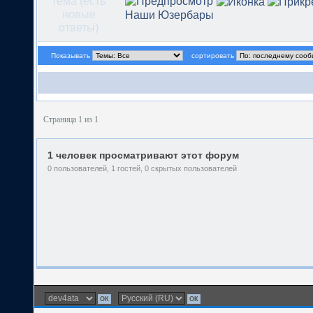
Наши Юзербары
Показывать
сортировать
Страница 1 из 1
1 человек просматривают этот форум
0 пользователей, 1 гостей, 0 скрытых пользователей