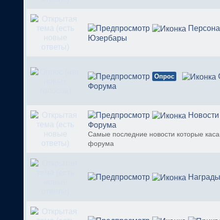
Персон
Юзербары
Опрос
Форума
Новости
Форума
Самые последние новости которые кас
форума
Награды