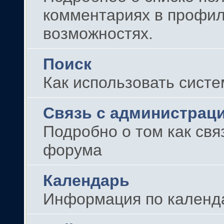
комментариях в профиля
возможностях.
Поиск
Как использовать сист
Связь с администрац
Подробно о том как свя
форума
Календарь
Информация по календ