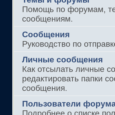
Помощь по форумам, те
сообщениям.
Сообщения
Руководство по отправ
Личные сообщения
Как отсылать личные с
редактировать папки с
сообщения.
Пользователи форум
Подробнее о списке по