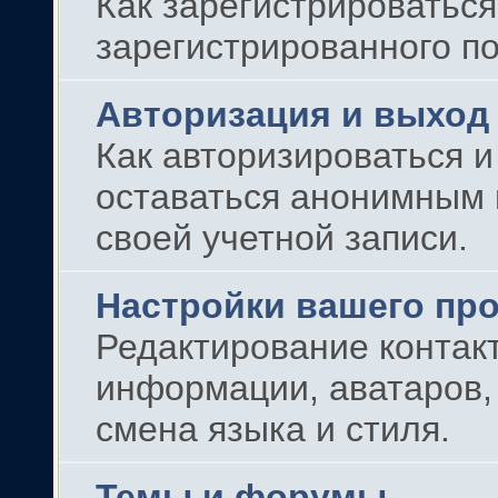
Как зарегистрироватьс
зарегистрированного по
Авторизация и выход
Как авторизироваться и
оставаться анонимным 
своей учетной записи.
Настройки вашего пр
Редактирование контак
информации, аватаров,
смена языка и стиля.
Темы и форумы