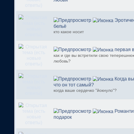
Эротиче
бельё
кто какое носит
первая в
как и где вы встретили свою теперешню
любовь?
Когда вы
что он тот самый?
когда ваше сердечко "йокнуло"?
Романти
подарок