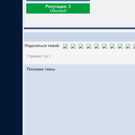
Репутация: 3
Обычный
Поделиться темой:
Страница 1 из 1
Похожие темы