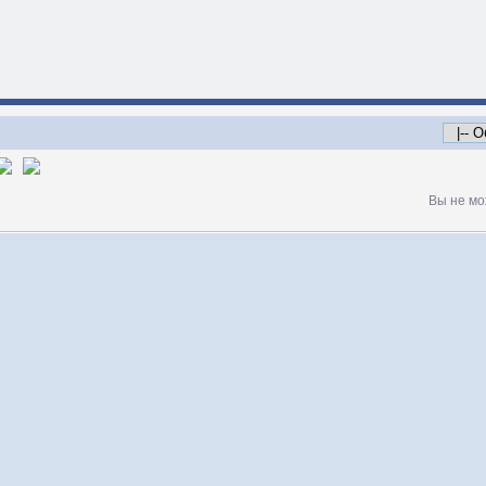
Вы не мо