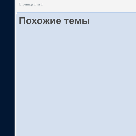
Страница 1 из 1
Похожие темы