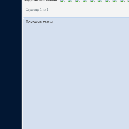
Страница 1 из 1
Похожие темы