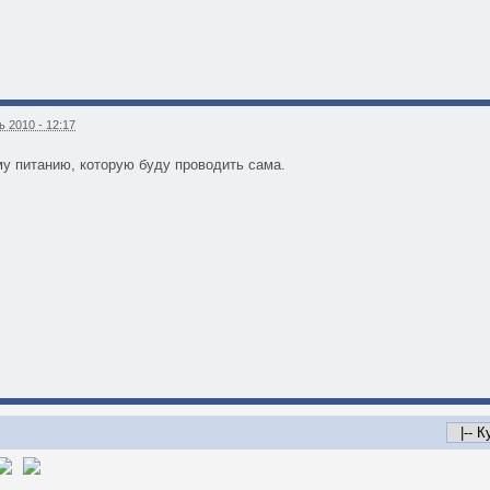
 2010 - 12:17
у питанию, которую буду проводить сама.