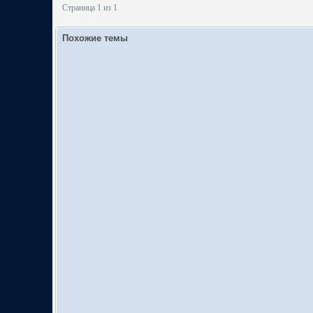
Страница 1 из 1
Похожие темы