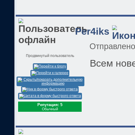
Per4iks
Отправлен
Продвинутый пользователь
Всем нове
Репутация: 5
Обычный