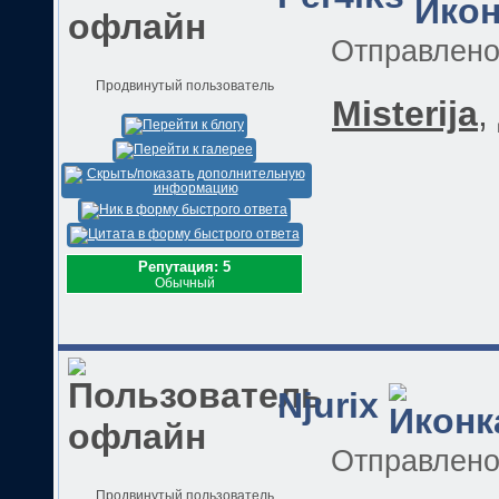
Отправлен
Продвинутый пользователь
Misterija
,
Репутация: 5
Обычный
Njurix
Отправлен
Продвинутый пользователь