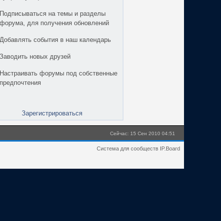
Подписываться на темы и разделы
форума, для получения обновлений
Добавлять события в наш календарь
Заводить новых друзей
Настраивать форумы под собственные
предпочтения
Зарегистрироваться
Сейчас: 15 Сен 2010 04:51
Система для сообществ IP.Board