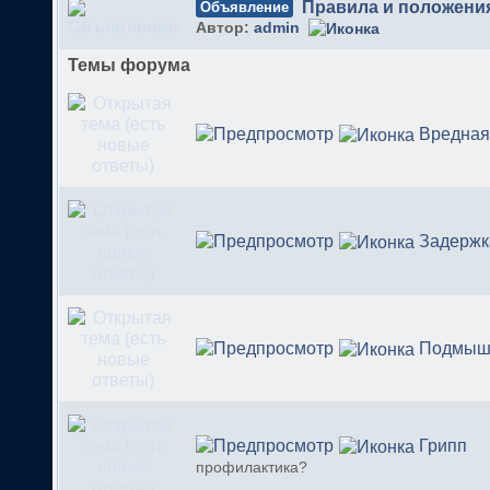
Правила и положени
Объявление
Автор:
admin
Темы форума
Вредная
Задержк
Подмыш
Грипп
профилактика?