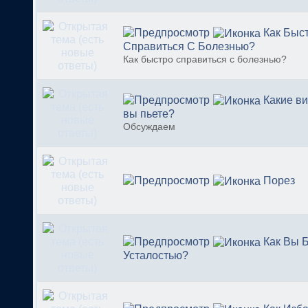
Как Быс
Справиться С Болезнью?
Как быстро справиться с болезнью?
Какие в
вы пьете?
Обсуждаем
Порез
Как Вы 
Усталостью?