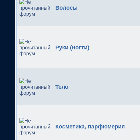
Волосы
Руки (ногти)
Тело
Косметика, парфюмерия