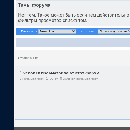
Темы форума
Нет тем. Такое может быть если тем действительн
фильтры просмотра списка тем.
Показывать
сортировать
Страница 1 из 1
1 человек просматривают этот форум
0 пользователей, 1 гостей, 0 скрытых пользователей