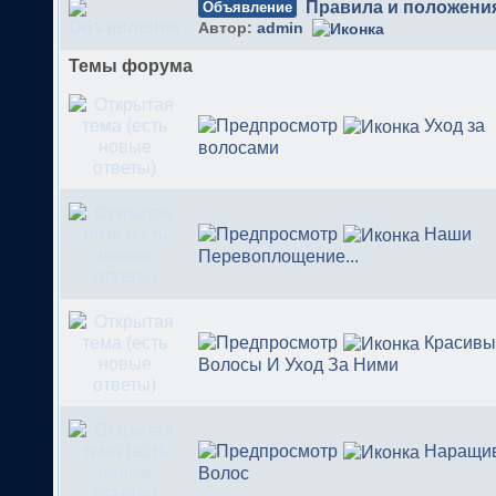
Правила и положени
Объявление
Автор:
admin
Темы форума
Уход за
волосами
Наши
Перевоплощение...
Красивы
Волосы И Уход За Ними
Наращи
Волос