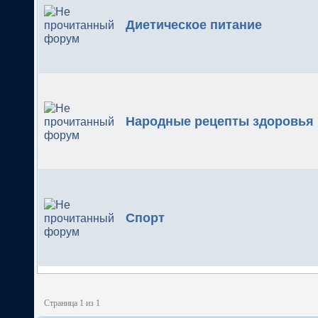
Диетическое питание
Народные рецепты здоровья
Спорт
Страница 1 из 1