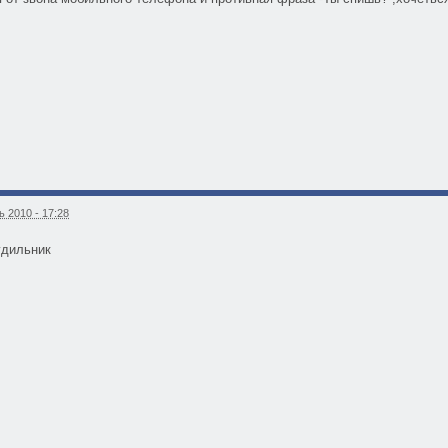
 2010 - 17:28
удильник